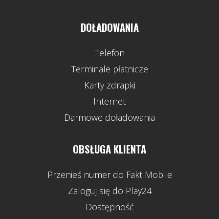
DOŁADOWANIA
Telefon
Terminale płatnicze
Karty zdrapki
Internet
Darmowe doładowania
OBSŁUGA KLIENTA
Przenieś numer do Fakt Mobile
Zaloguj się do Play24
Dostępność