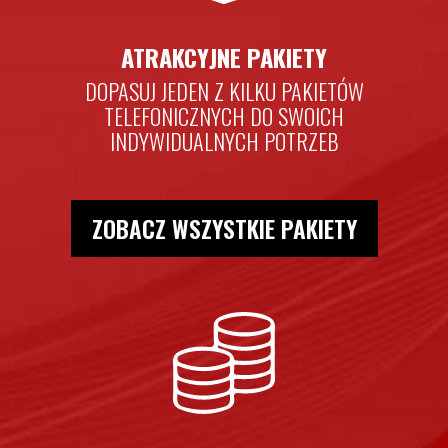
ATRAKCYJNE PAKIETY
DOPASUJ JEDEN Z KILKU PAKIETÓW
TELEFONICZNYCH DO SWOICH
INDYWIDUALNYCH POTRZEB
ZOBACZ WSZYSTKIE PAKIETY