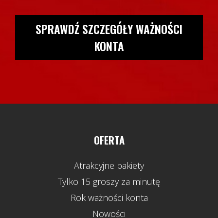
SPRAWDŹ SZCZEGÓŁY WAŻNOŚCI
KONTA
OFERTA
Atrakcyjne pakiety
Tylko 15 groszy za minutę
Rok ważności konta
Nowości