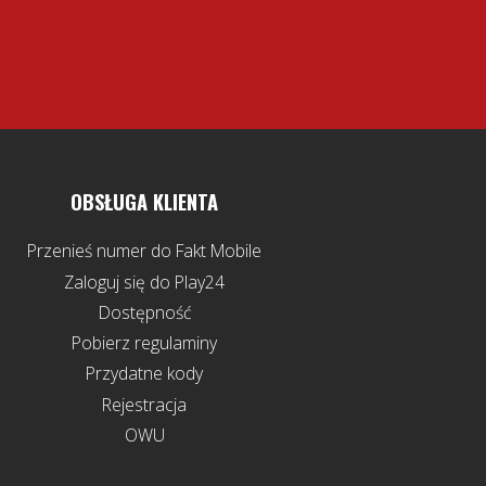
OBSŁUGA KLIENTA
Przenieś numer do Fakt Mobile
Zaloguj się do Play24
Dostępność
Pobierz regulaminy
Przydatne kody
Rejestracja
OWU