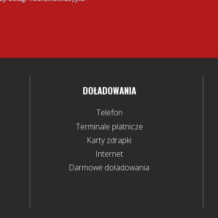
DOŁADOWANIA
Telefon
Terminale płatnicze
Karty zdrapki
Internet
Darmowe doładowania