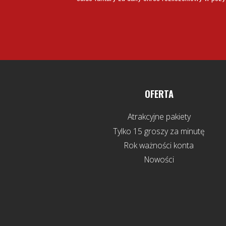
OFERTA
Atrakcyjne pakiety
Tylko 15 groszy za minutę
Rok ważności konta
Nowości