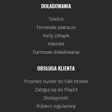
DOŁADOWANIA
Telefon
Terminale płatnicze
Karty zdrapki
Internet
Darmowe doładowania
OBSŁUGA KLIENTA
Przenieś numer do Fakt Mobile
Zaloguj się do Play24
Dostępność
Pobierz regulaminy