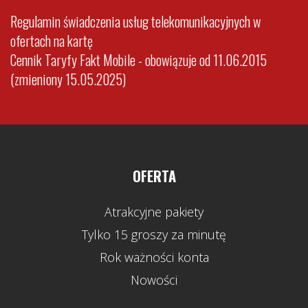
Regulamin świadczenia usług telekomunikacyjnych w
ofertach na kartę
Cennik Taryfy Fakt Mobile - obowiązuje od 11.06.2015
(zmieniony 15.05.2025)
OFERTA
Atrakcyjne pakiety
Tylko 15 groszy za minutę
Rok ważności konta
Nowości